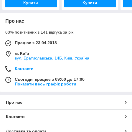
Купити
Купити
Про нас
88% позитивних з 141 відгука за рік
Працює з 23.04.2018
м. Київ
вул. Братиславська, 14Б, Київ, Україна
Контакти
Сьогодні працює з 09:00 до 17:00
Показати весь графік роботи
Про нас
Контакти
Доставка та оплата