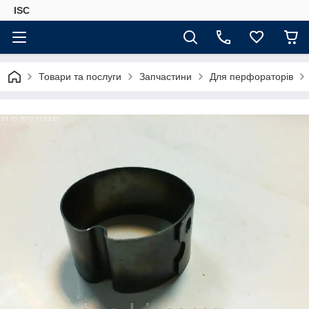
ISC
Товари та послуги
Запчастини
Для перфораторів