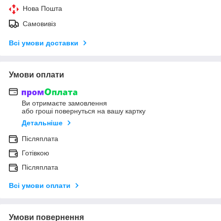
Нова Пошта
Самовивіз
Всі умови доставки
Умови оплати
Ви отримаєте замовлення
або гроші повернуться на вашу картку
Детальніше
Післяплата
Готівкою
Післяплата
Всі умови оплати
Умови повернення