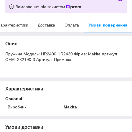
Замовлення під захистом
арактеристики
Доставка
Оплата
Умови повернення
Опис
Пружина Модель: HR2400,HR2430 Фірма: Makita Артикул
OEM: 232190-3 Артикул: Примітка:
Характеристики
Основні
Виробник
Makita
Умови доставки