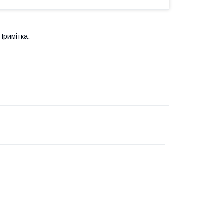
Примітка: