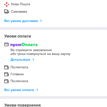
Нова Пошта
Самовивіз
Всі умови доставки
Умови оплати
Ви отримаєте замовлення
або гроші повернуться на вашу картку
Детальніше
Післяплата
Готівкою
Післяплата
Всі умови оплати
Умови повернення