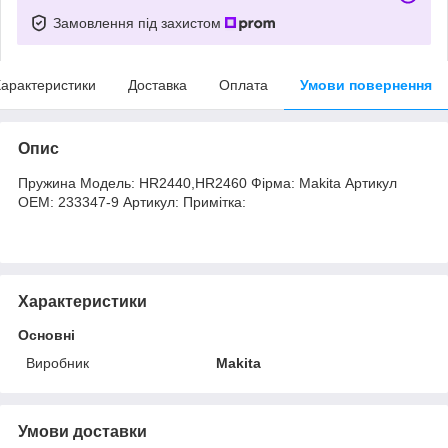
Замовлення під захистом
арактеристики
Доставка
Оплата
Умови повернення
Опис
Пружина Модель: HR2440,HR2460 Фірма: Makita Артикул
OEM: 233347-9 Артикул: Примітка:
Характеристики
Основні
Виробник
Makita
Умови доставки