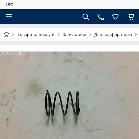
ISC
Товари та послуги
Запчастини
Для перфораторів