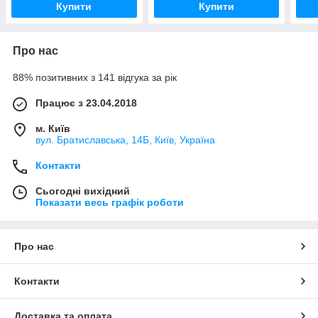
Купити
Купити
Про нас
88% позитивних з 141 відгука за рік
Працює з 23.04.2018
м. Київ
вул. Братиславська, 14Б, Київ, Україна
Контакти
Сьогодні вихідний
Показати весь графік роботи
Про нас
Контакти
Доставка та оплата