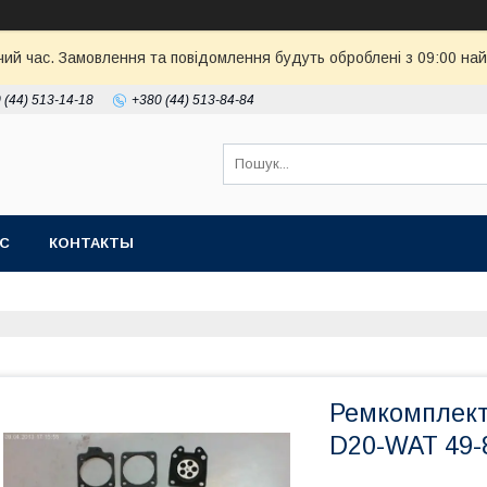
чий час. Замовлення та повідомлення будуть оброблені з 09:00 най
 (44) 513-14-18
+380 (44) 513-84-84
АС
КОНТАКТЫ
Ремкомплект
D20-WAT 49-