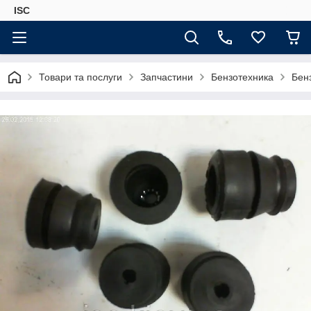
ISC
Товари та послуги
Запчастини
Бензотехника
Бен