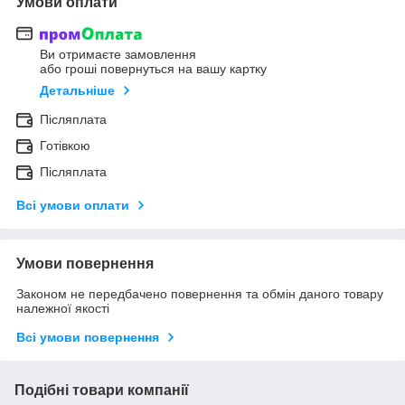
Умови оплати
Ви отримаєте замовлення
або гроші повернуться на вашу картку
Детальніше
Післяплата
Готівкою
Післяплата
Всі умови оплати
Умови повернення
Законом не передбачено повернення та обмін даного товару
належної якості
Всі умови повернення
Подібні товари компанії