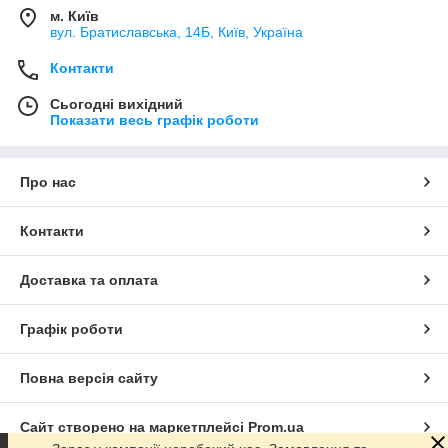
м. Київ
вул. Братиславська, 14Б, Київ, Україна
Контакти
Сьогодні вихідний
Показати весь графік роботи
Про нас
Контакти
Доставка та оплата
Графік роботи
Повна версія сайту
Сайт створено на маркетплейсі
Prom.ua