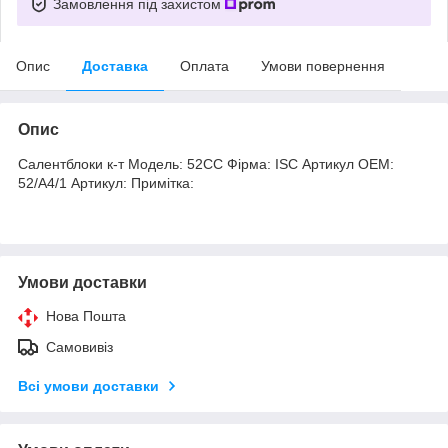
Замовлення під захистом
Опис
Доставка
Оплата
Умови повернення
Опис
Салентблоки к-т Модель: 52СС Фірма: ISC Артикул OEM:
52/A4/1 Артикул: Примітка:
Умови доставки
Нова Пошта
Самовивіз
Всі умови доставки