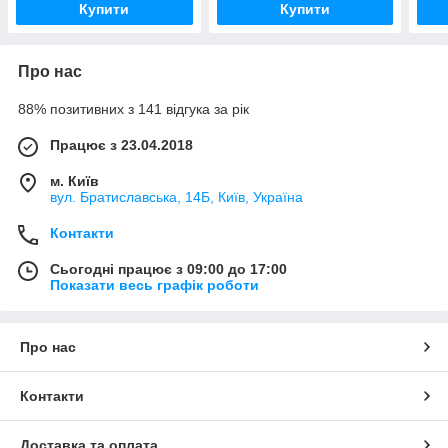
Купити
Купити
Про нас
88% позитивних з 141 відгука за рік
Працює з 23.04.2018
м. Київ
вул. Братиславська, 14Б, Київ, Україна
Контакти
Сьогодні працює з 09:00 до 17:00
Показати весь графік роботи
Про нас
Контакти
Доставка та оплата