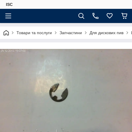
ISC
Товари та послуги
Запчастини
Для дискових пив