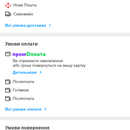
Нова Пошта
Самовивіз
Всі умови доставки
Умови оплати
Ви отримаєте замовлення
або гроші повернуться на вашу картку
Детальніше
Післяплата
Готівкою
Післяплата
Всі умови оплати
Умови повернення