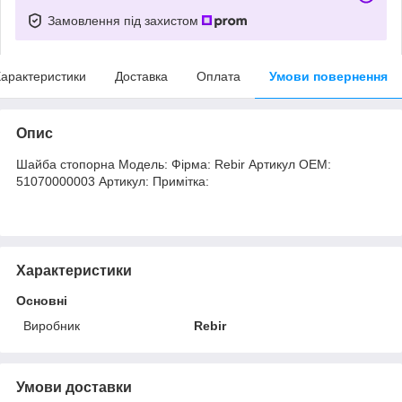
Замовлення під захистом
арактеристики
Доставка
Оплата
Умови повернення
Опис
Шайба стопорна Модель: Фірма: Rebir Артикул OEM:
51070000003 Артикул: Примітка:
Характеристики
Основні
Виробник
Rebir
Умови доставки