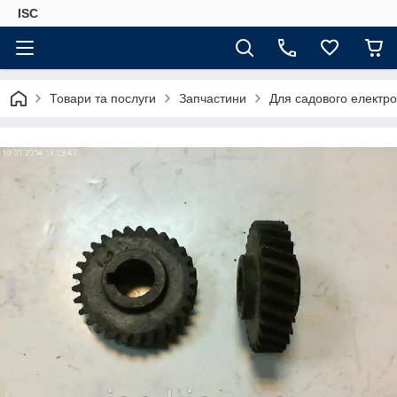
ISC
Товари та послуги
Запчастини
Для садового електро