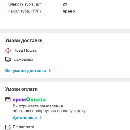
Кількість зубів, шт
29
Нахил зуба, (П/Л)
право
Умови доставки
Нова Пошта
Самовивіз
Всі умови доставки
Умови оплати
Ви отримаєте замовлення
або гроші повернуться на вашу картку
Детальніше
Післяплата