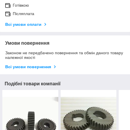
Готівкою
Післяплата
Всі умови оплати
Умови повернення
Законом не передбачено повернення та обмін даного товару
належної якості
Всі умови повернення
Подібні товари компанії