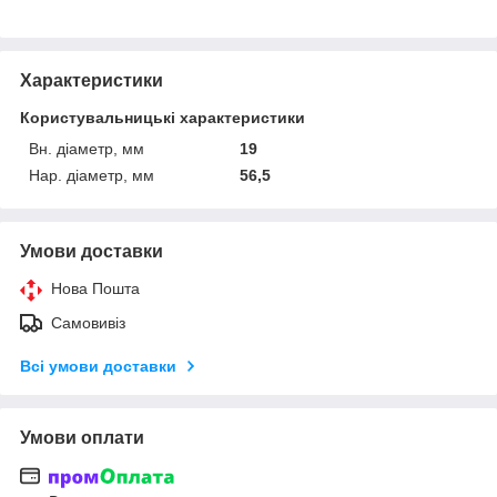
Характеристики
Користувальницькі характеристики
Вн. діаметр, мм
19
Нар. діаметр, мм
56,5
Умови доставки
Нова Пошта
Самовивіз
Всі умови доставки
Умови оплати