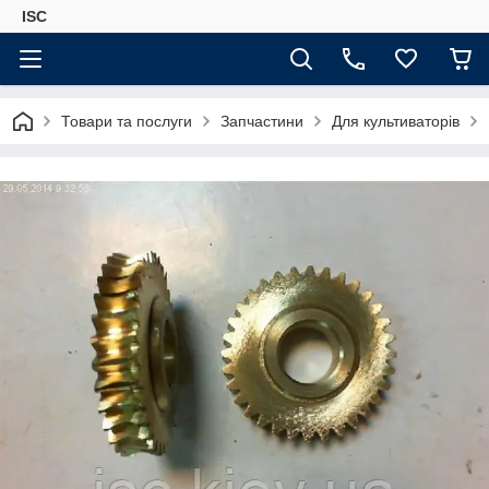
ISC
Товари та послуги
Запчастини
Для культиваторів