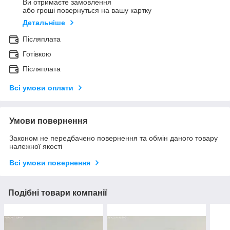
Ви отримаєте замовлення
або гроші повернуться на вашу картку
Детальніше
Післяплата
Готівкою
Післяплата
Всі умови оплати
Умови повернення
Законом не передбачено повернення та обмін даного товару
належної якості
Всі умови повернення
Подібні товари компанії