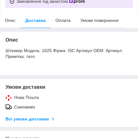
Замовлення під захистом
Опис
Доставка
Оплата
Умови повернення
Опис
Штеккер Модель: 1025 Фірма: ISC Артикул OEM: Артикул:
Примітка: тато
Умови доставки
Нова Пошта
Самовивіз
Всі умови доставки