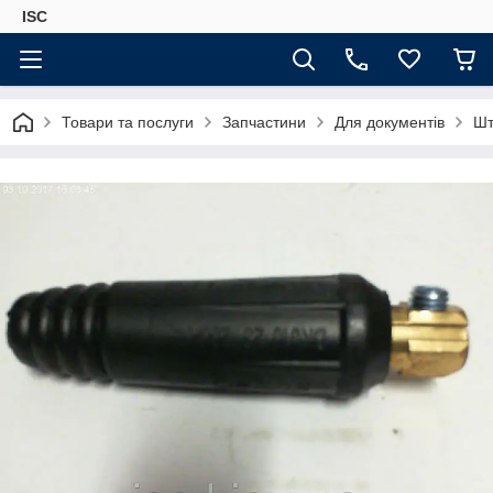
ISC
Товари та послуги
Запчастини
Для документів
Шт