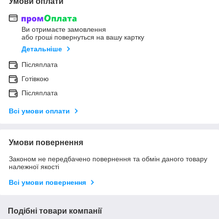
Умови оплати
Ви отримаєте замовлення
або гроші повернуться на вашу картку
Детальніше
Післяплата
Готівкою
Післяплата
Всі умови оплати
Умови повернення
Законом не передбачено повернення та обмін даного товару
належної якості
Всі умови повернення
Подібні товари компанії