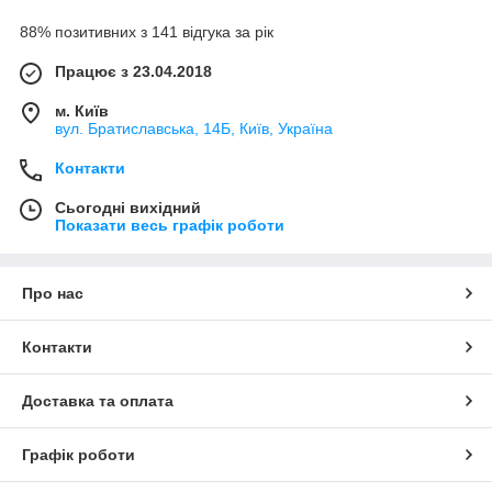
88% позитивних з 141 відгука за рік
Працює з 23.04.2018
м. Київ
вул. Братиславська, 14Б, Київ, Україна
Контакти
Сьогодні вихідний
Показати весь графік роботи
Про нас
Контакти
Доставка та оплата
Графік роботи