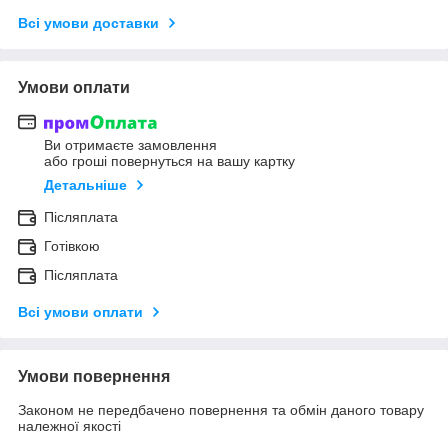
Всі умови доставки
Умови оплати
Ви отримаєте замовлення
або гроші повернуться на вашу картку
Детальніше
Післяплата
Готівкою
Післяплата
Всі умови оплати
Умови повернення
Законом не передбачено повернення та обмін даного товару
належної якості