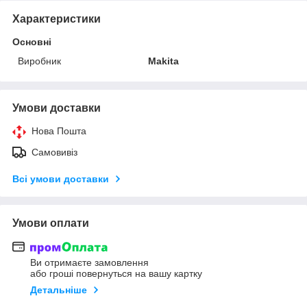
Характеристики
Основні
Виробник
Makita
Умови доставки
Нова Пошта
Самовивіз
Всі умови доставки
Умови оплати
Ви отримаєте замовлення
або гроші повернуться на вашу картку
Детальніше