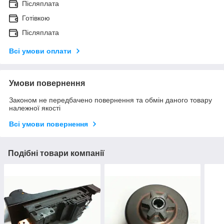
Післяплата
Готівкою
Післяплата
Всі умови оплати
Умови повернення
Законом не передбачено повернення та обмін даного товару
належної якості
Всі умови повернення
Подібні товари компанії