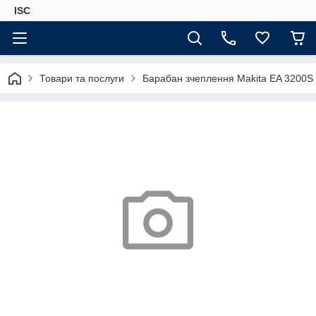
ISC
Товари та послуги
Барабан зчеплення Makita EA 3200S