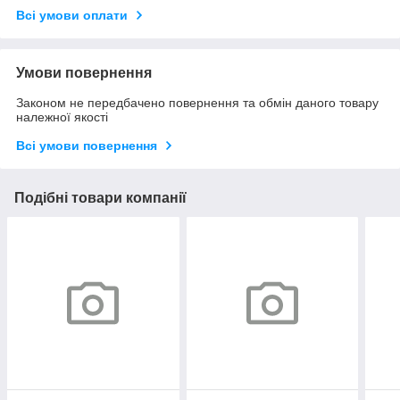
Всі умови оплати
Умови повернення
Законом не передбачено повернення та обмін даного товару
належної якості
Всі умови повернення
Подібні товари компанії